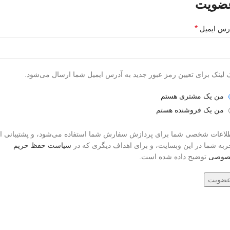
ضویت
*
رس ایمیل
 لینک برای تعیین رمز عبور جدید به آدرس ایمیل شما ارسال می‌شود.
من یک مشتری هستم
من یک فروشنده هستم
لاعات شخصی شما برای پردازش سفارش شما استفاده می‌شود، و پشتیبانی ا
ربه شما در این وبسایت، و برای اهداف دیگری که در
سیاست حفظ حریم
صوصی
توضیح داده شده است.
ضویت