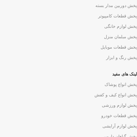
پخش دوربین مدار بسته
پخش قطعات کامپیوتر
پخش لوازم خانگی
پخش مبلمان منزل
پخش قطعات موبایل
پخش رنگ و ابزار
لینک های مفید
پخش انواع پوشاک
پخش انواع کیف و کفش
پخش لوازم ورزشی
پخش قطعات خودرو
پخش لوازم آرایشی
پخش گیاهان دارویی