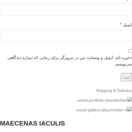
*
ایمیل
ذخیره نام، ایمیل و وبسایت من در مرورگر برای زمانی که دوباره دیدگاهی
می‌نویسم.
Shipping & Delivery
MAECENAS IACULIS