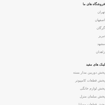
فروشگاه های ما
تهران
اصفهان
گرگان
تبریز
مشهد
زاهدان
لینک های مفید
پخش دوربین مدار بسته
پخش قطعات کامپیوتر
پخش لوازم خانگی
پخش مبلمان منزل
پخش قطعات موبایل