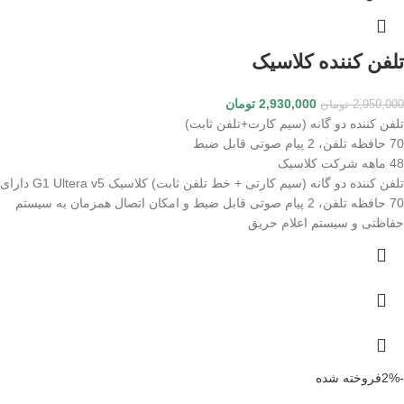
تلفن کننده کلاسیک
2,930,000
تومان
2,950,000
تومان
تلفن کننده دو گانه (سیم کارت+تلفن ثابت)
70 حافظه تلفن، 2 پیام صوتی قابل ضبط
48 ماهه شرکت کلاسیک
تلفن کننده دو گانه (سیم کارتی + خط تلفن ثابت) کلاسیک G1 Ultera v5 دارای
70 حافظه تلفن، 2 پیام صوتی قابل ضبط و امکان اتصال همزمان به سیستم
حفاظتی و سیستم اعلام حریق
-2%
فروخته شده