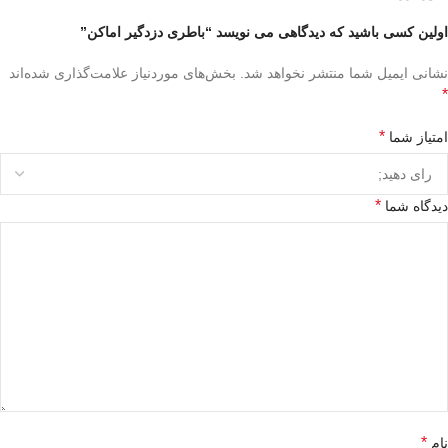
اولین کسی باشید که دیدگاهی می نویسد “باطری دزدگیر اماکن”
نشانی ایمیل شما منتشر نخواهد شد.
بخش‌های موردنیاز علامت‌گذاری شده‌اند
*
*
امتیاز شما
*
دیدگاه شما
*
نام