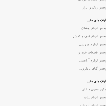
پخش رنگ و ابزار
لینک های مفید
پخش انواع پوشاک
پخش انواع کیف و کفش
پخش لوازم ورزشی
پخش قطعات خودرو
پخش لوازم آرایشی
پخش گیاهان دارویی
لینک های مفید
دکوراسیون داخلی
پخش انواع تبلت
پخش انواع لپ تاپ