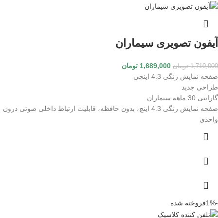
آیفون تصویری سیماران
1,689,000
تومان
1,710,000
تومان
صفحه نمایش رنگی 4.3 اینچی
طراحی جدید
گارانتی 30 ماهه سیماران
صفحه نمایش رنگی 4.3 اینچ، بدون حافظه، قابلیت ارتباط داخلی صوتی درون
واحدی
-1%
فروخته شده