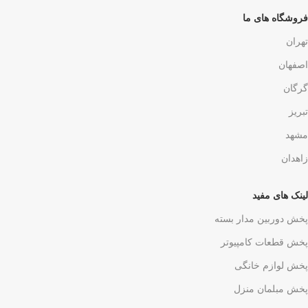
فروشگاه های ما
تهران
اصفهان
گرگان
تبریز
مشهد
زاهدان
لینک های مفید
پخش دوربین مدار بسته
پخش قطعات کامپیوتر
پخش لوازم خانگی
پخش مبلمان منزل