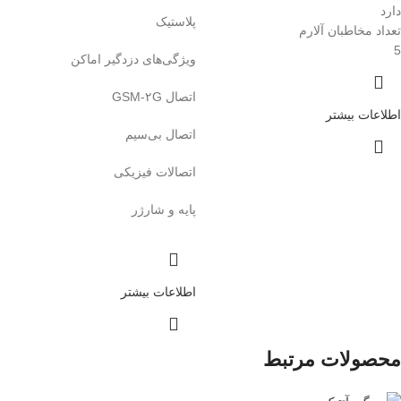
دارد
پلاستیک
تعداد مخاطبان آلارم
5
ویژگی‌های دزدگیر اماکن
اتصال GSM‎-۲G
اطلاعات بیشتر
اتصال بی‌سیم
اتصالات فیزیکی
پایه و شارژر
اطلاعات بیشتر
محصولات مرتبط