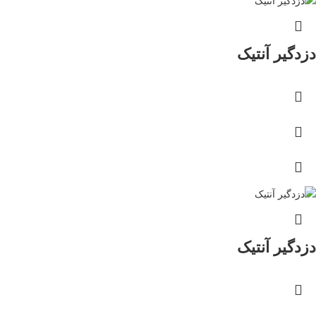
دزدگیر آنتیک
دزدگیر آنتیک