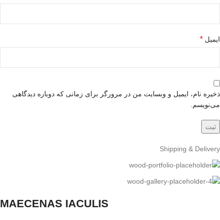
*
ایمیل
ذخیره نام، ایمیل و وبسایت من در مرورگر برای زمانی که دوباره دیدگاهی
می‌نویسم.
Shipping & Delivery
MAECENAS IACULIS