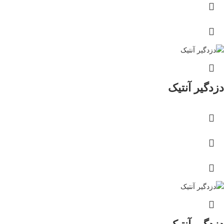
دزدگیر آنتیک