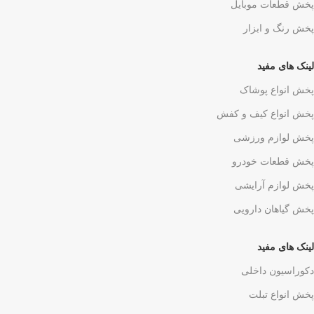
پخش قطعات موبایل
پخش رنگ و ابزار
لینک های مفید
پخش انواع پوشاک
پخش انواع کیف و کفش
پخش لوازم ورزشی
پخش قطعات خودرو
پخش لوازم آرایشی
پخش گیاهان دارویی
لینک های مفید
دکوراسیون داخلی
پخش انواع تبلت