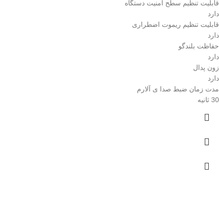
قابلیت تنظیم سطح امنیت دستگاه
دارد
قابلیت تنظیم ریموت اضطراری
دارد
حفاظت بلندگو
دارد
زون پدال
دارد
مدت زمان ضبط صدا ی آلارم
30 ثانیه
ارسال رایگان