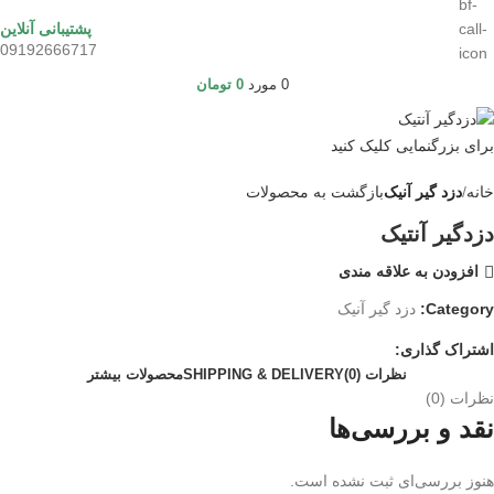
پشتیبانی آنلاین
09192666717
0
مورد
0
تومان
برای بزرگنمایی کلیک کنید
خانه
دزد گیر آنیک
بازگشت به محصولات
دزدگیر آنتیک
افزودن به علاقه مندی
Category:
دزد گیر آنیک
اشتراک گذاری:
نظرات (0)
SHIPPING & DELIVERY
محصولات بیشتر
نظرات (0)
نقد و بررسی‌ها
هنوز بررسی‌ای ثبت نشده است.