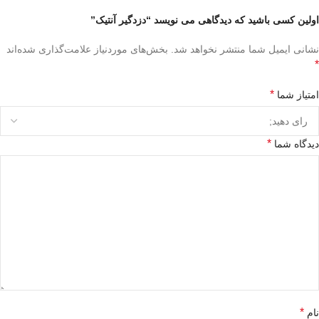
اولین کسی باشید که دیدگاهی می نویسد “دزدگیر آنتیک”
نشانی ایمیل شما منتشر نخواهد شد.
بخش‌های موردنیاز علامت‌گذاری شده‌اند
*
*
امتیاز شما
*
دیدگاه شما
*
نام