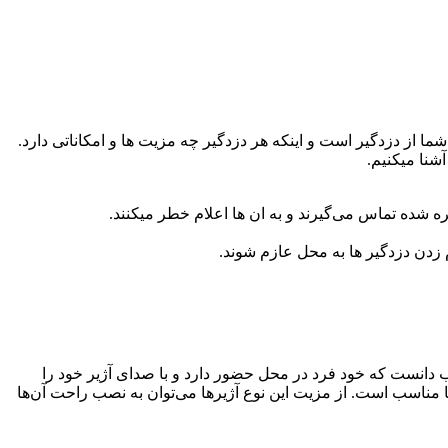
ه باشید، نیاز شما از دزدگیر است و اینکه هر دزدگیر چه مزیت ها و امکاناتی دارد.
آشنا میکنیم.
شده‌ تماس می‌گیرند و به ان ها اعلام خطر میکنند.
م زدن دزدگیر ها به محل عازم شوند.
ا را می‌توان برای مکان‌هایی مناسب دانست که خود فرد در محل حضور دارد و با صدای آژیر خود را
ها مناسب است. از مزیت این نوع آژیر‌ها می‌توان به نصب راحت آن‌ها