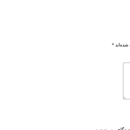
شده‌اند
*
دیدگاهی می‌نویسم.