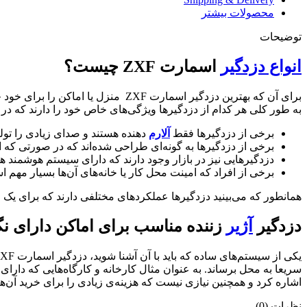
محصولات بیشتر
توضیحات
انواع دزدگیر
اسمارت ZXF چیست؟
برای آن که بهترین دزدگیر اسمارت XF
به طور کلی هر کدام از دزدگیر‌ها ویژگی‌های خاص خود را دارند که در ادا
برخی از دزدگیر‌ها فقط
آلارم
دهنده هستند و صدای زیادی را تولید
برخی از دزدگیرها به گونه‌ای طراحی شده‌اند که در صورتی که 
دزدگیر‌هایی نیز در بازار وجود دارند که دارای سیستم هوشمند ه
برخی از افراد که امینت محل کار یا خانه‌های آن‌ها بسیار مهم
همانطور که می‌بینید دزدگیر‌ها عملکرد‌های مختلفی دارند که برای یک خ
دزدگیر
آژیر
زننده مناسب برای اماکن دارای نگ
سریعا به محل برساند. به عنوان مثال کارخانه و کارگاه‌هایی که دارای
اشاره کرد و همچنین نیازی نیست که هزینه‌ی زیادی را برای خرید آن‌ه
نظرات (0)