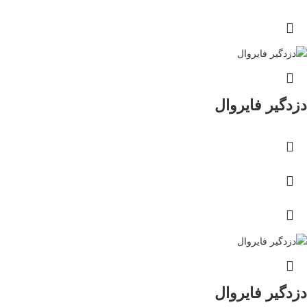
دزدگیر فایروال
دزدگیر فایروال