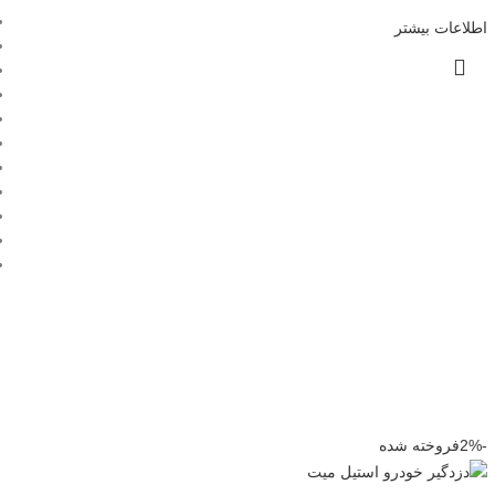
اطلاعات بیشتر
-2%
فروخته شده