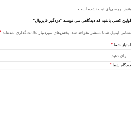
هنوز بررسی‌ای ثبت نشده است.
اولین کسی باشید که دیدگاهی می نویسد “دزدگیر فایروال”
*
نشانی ایمیل شما منتشر نخواهد شد.
بخش‌های موردنیاز علامت‌گذاری شده‌اند
*
امتیاز شما
*
دیدگاه شما