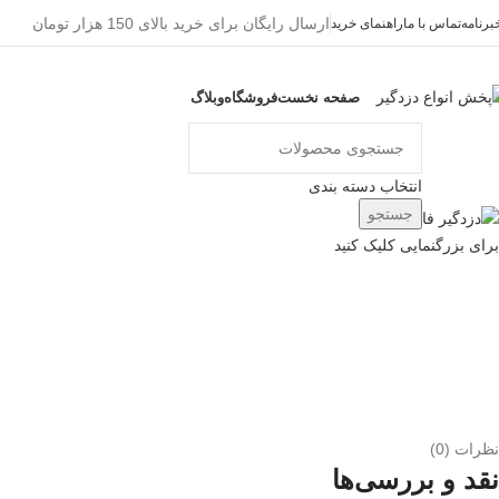
ارسال رایگان برای خرید بالای 150 هزار تومان
برنامه
تماس با ما
راهنمای خرید
صفحه نخست
فروشگاه
وبلاگ
ور دسته ها
انتخاب دسته بندی
جستجو
برای بزرگنمایی کلیک کنید
نظرات (0)
نقد و بررسی‌ها