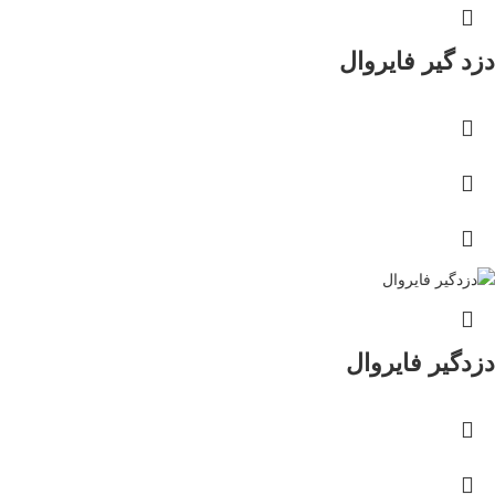
دزد گیر فایروال
دزدگیر فایروال