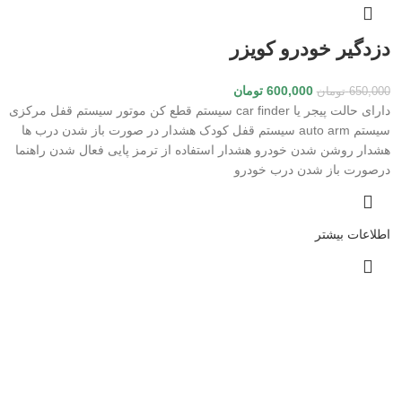
دزدگیر خودرو کویزر
600,000
تومان
650,000
تومان
دارای حالت پیجر یا car finder سیستم قطع کن موتور سیستم قفل مرکزی
سیستم auto arm سیستم قفل کودک هشدار در صورت باز شدن درب ها
هشدار روشن شدن خودرو هشدار استفاده از ترمز پایی فعال شدن راهنما
درصورت باز شدن درب خودرو
اطلاعات بیشتر