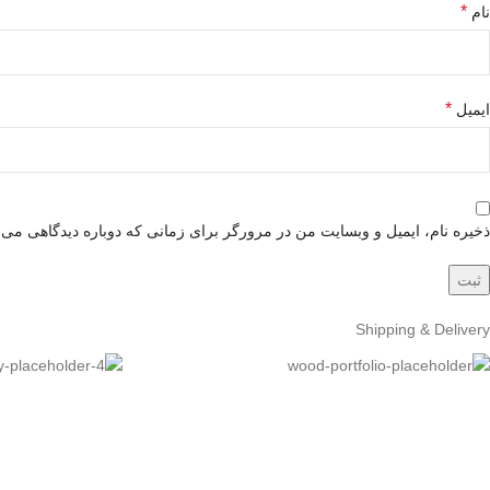
*
نام
*
ایمیل
ذخیره نام، ایمیل و وبسایت من در مرورگر برای زمانی که دوباره دیدگاهی می‌
Shipping & Delivery