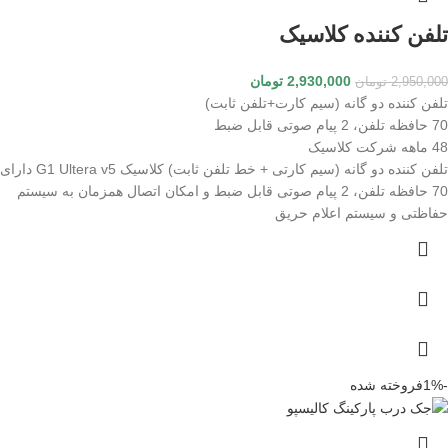
تلفن کننده کلاسیک
2,930,000
تومان
2,950,000
تومان
تلفن کننده دو گانه (سیم کارت+تلفن ثابت)
70 حافظه تلفن، 2 پیام صوتی قابل ضبط
48 ماهه شرکت کلاسیک
تلفن کننده دو گانه (سیم کارتی + خط تلفن ثابت) کلاسیک G1 Ultera v5 دارای
70 حافظه تلفن، 2 پیام صوتی قابل ضبط و امکان اتصال همزمان به سیستم
حفاظتی و سیستم اعلام حریق
-1%
فروخته شده