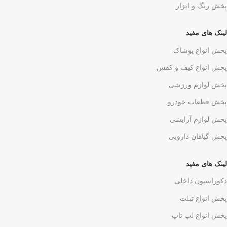
پخش رنگ و ابزار
لینک های مفید
پخش انواع پوشاک
پخش انواع کیف و کفش
پخش لوازم ورزشی
پخش قطعات خودرو
پخش لوازم آرایشی
پخش گیاهان دارویی
لینک های مفید
دکوراسیون داخلی
پخش انواع تبلت
پخش انواع لپ تاپ