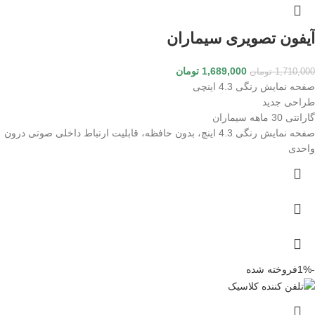
آیفون تصویری سیماران
1,689,000
تومان
1,710,000
تومان
صفحه نمایش رنگی 4.3 اینچی
طراحی جدید
گارانتی 30 ماهه سیماران
صفحه نمایش رنگی 4.3 اینچ، بدون حافظه، قابلیت ارتباط داخلی صوتی درون
واحدی
-1%
فروخته شده