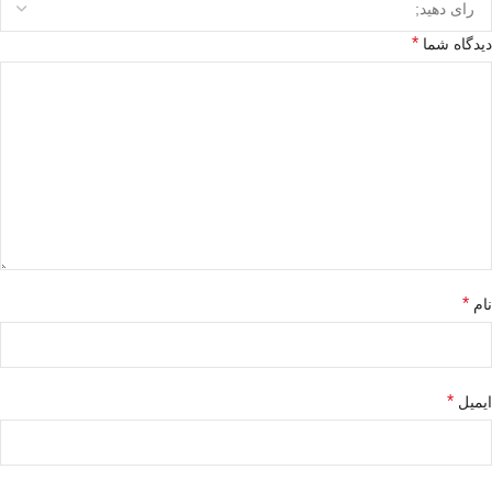
*
دیدگاه شما
*
نام
*
ایمیل