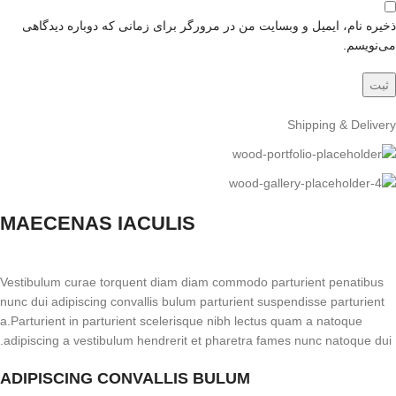
ذخیره نام، ایمیل و وبسایت من در مرورگر برای زمانی که دوباره دیدگاهی
می‌نویسم.
Shipping & Delivery
MAECENAS IACULIS
Vestibulum curae torquent diam diam commodo parturient penatibus
nunc dui adipiscing convallis bulum parturient suspendisse parturient
a.Parturient in parturient scelerisque nibh lectus quam a natoque
adipiscing a vestibulum hendrerit et pharetra fames nunc natoque dui.
ADIPISCING CONVALLIS BULUM