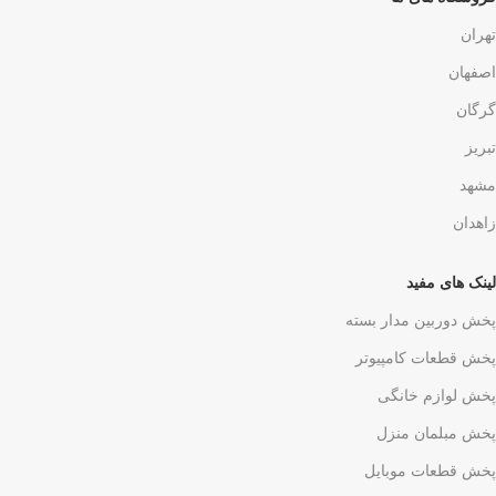
تهران
اصفهان
گرگان
تبریز
مشهد
زاهدان
لینک های مفید
پخش دوربین مدار بسته
پخش قطعات کامپیوتر
پخش لوازم خانگی
پخش مبلمان منزل
پخش قطعات موبایل