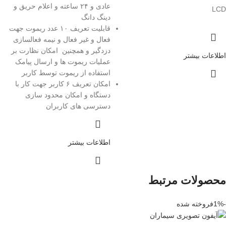
عادی و ۲۴ ساعته و اعلام حریق و
LCD
دینگ دانگ
قابلیت تعریف ۱۰ عدد ریموت جهت
فعال و غیر فعال و نیمه فعالسازی
دزدگیر و همچنین امکان نظارت بر
اطلاعات بیشتر
عملیات ریموت ها و ارسال پیامک
استفاده از ریموت توسط کاربر
امکان تعریف ۶ کاربر جهت کار با
دستگاه و امکان محدود سازی
دسترسی های کاربران
اطلاعات بیشتر
محصولات مرتبط
-1%
فروخته شده