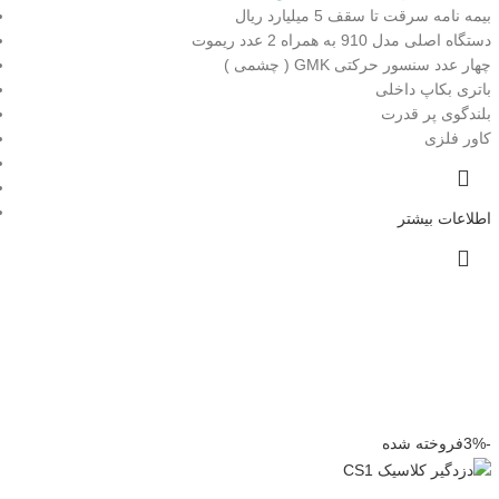
بیمه نامه سرقت تا سقف 5 میلیارد ریال
دستگاه اصلی مدل 910 به همراه 2 عدد ریموت
چهار عدد سنسور حرکتی GMK ( چشمی )
باتری بکاپ داخلی
بلندگوی پر قدرت
کاور فلزی
اطلاعات بیشتر
-3%
فروخته شده