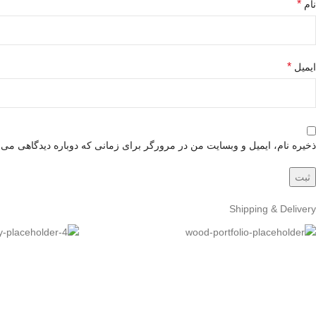
*
نام
*
ایمیل
ذخیره نام، ایمیل و وبسایت من در مرورگر برای زمانی که دوباره دیدگاهی می‌
Shipping & Delivery