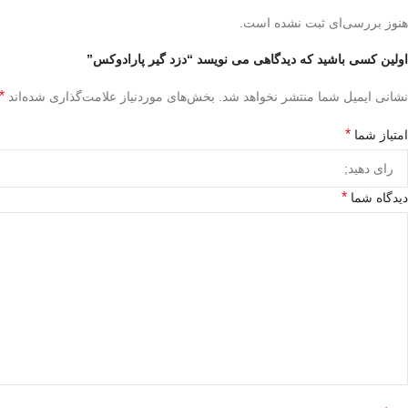
هنوز بررسی‌ای ثبت نشده است.
اولین کسی باشید که دیدگاهی می نویسد “دزد گیر پارادوکس”
*
نشانی ایمیل شما منتشر نخواهد شد.
بخش‌های موردنیاز علامت‌گذاری شده‌اند
*
امتیاز شما
*
دیدگاه شما