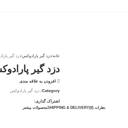
خانه
دزد گیر پارادوکس
دزد گیر پارا
دزد گیر پارادو
افزودن به علاقه مندی
Category:
دزد گیر پارادوکس
اشتراک گذاری:
نظرات (0)
SHIPPING & DELIVERY
محصولات بیشتر