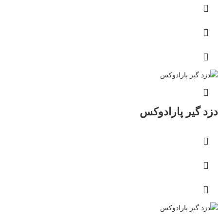
دزد گیر پارادوکس