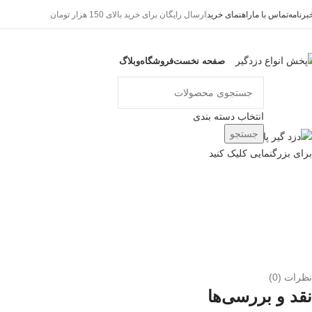
برنامه
تماس با ما
راهنمای خرید
ارسال رایگان برای خرید بالای 150 هزار تومان
صفحه نخست
فروشگاه
وبلاگ
ور دسته ها
انتخاب دسته بندی
جستجو
برای بزرگنمایی کلیک کنید
نظرات (0)
نقد و بررسی‌ها