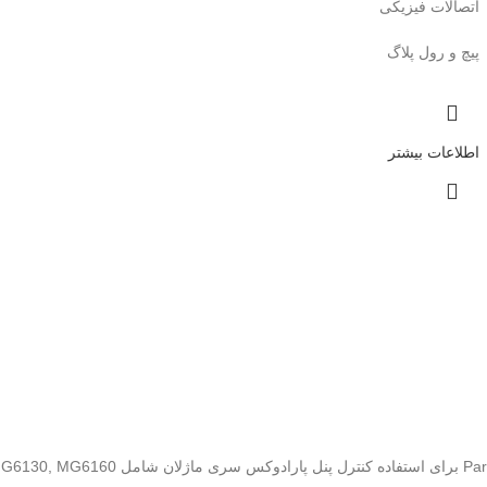
اتصالات فیزیکی
پیچ و رول پلاگ
اطلاعات بیشتر