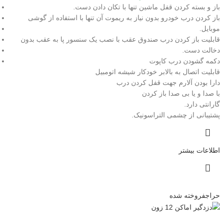
باز و بسته کردن قفل ماشین تنها با تکان دادن دست.
باز کردن درب خودرو بدون نیاز به ریموت آن تنها با استفاده از گوشی
موبایل.
قابلیت باز کردن درب صندوق عقب با نصب یک سنسور پا به عقب بدون
دخالت دست.
دکمه گشودن درب کاپوت
قابلیت اتصال به بالابر خودکار شیشه اتومبیل
دارا بودن آلارم جهت قفل کردن درب
با صدا و یا بی صدا باز کردن
گارانتی دارد.
پشتیبانی از چشمی التراسونیک.
اطلاعات بیشتر
حراج
فروخته شده